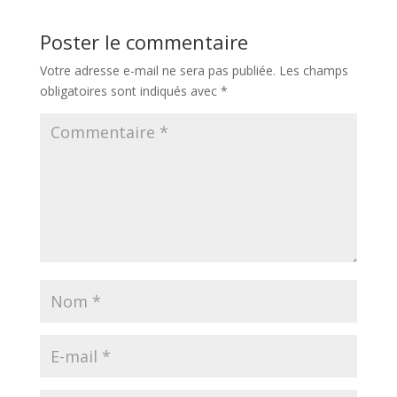
Poster le commentaire
Votre adresse e-mail ne sera pas publiée.
Les champs
obligatoires sont indiqués avec
*