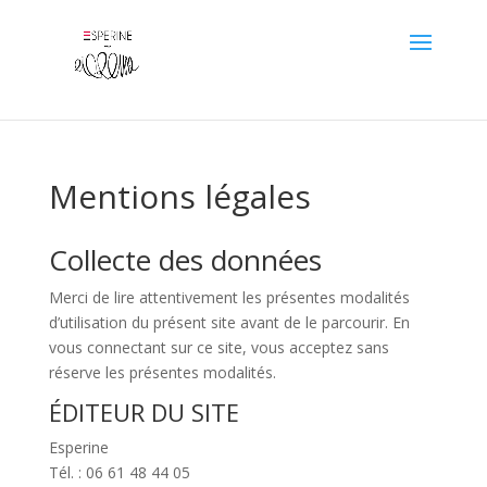
Mentions légales
Collecte des données
Merci de lire attentivement les présentes modalités
d’utilisation du présent site avant de le parcourir. En
vous connectant sur ce site, vous acceptez sans
réserve les présentes modalités.
ÉDITEUR DU SITE
Esperine
Tél. :
06 61 48 44 05