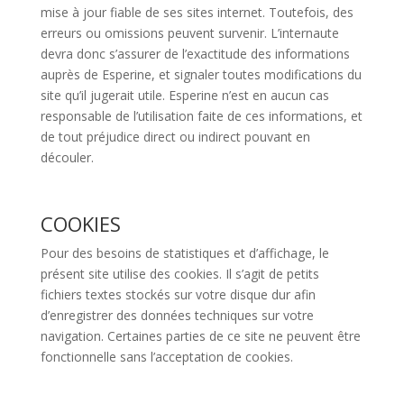
mise à jour fiable de ses sites internet. Toutefois, des
erreurs ou omissions peuvent survenir. L’internaute
devra donc s’assurer de l’exactitude des informations
auprès de Esperine, et signaler toutes modifications du
site qu’il jugerait utile. Esperine n’est en aucun cas
responsable de l’utilisation faite de ces informations, et
de tout préjudice direct ou indirect pouvant en
découler.
COOKIES
Pour des besoins de statistiques et d’affichage, le
présent site utilise des cookies. Il s’agit de petits
fichiers textes stockés sur votre disque dur afin
d’enregistrer des données techniques sur votre
navigation. Certaines parties de ce site ne peuvent être
fonctionnelle sans l’acceptation de cookies.