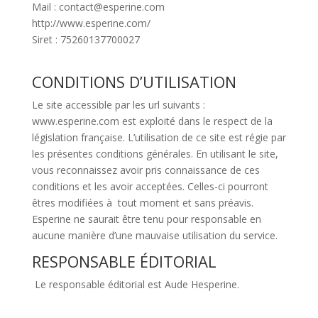
Mail : contact@esperine.com
http://www.esperine.com/
Siret : 75260137700027
CONDITIONS D’UTILISATION
Le site accessible par les url suivants :
www.esperine.com est exploité dans le respect de la
législation française. L’utilisation de ce site est régie par
les présentes conditions générales. En utilisant le site,
vous reconnaissez avoir pris connaissance de ces
conditions et les avoir acceptées. Celles-ci pourront
êtres modifiées à tout moment et sans préavis.
Esperine ne saurait être tenu pour responsable en
aucune manière d’une mauvaise utilisation du service.
RESPONSABLE ÉDITORIAL
Le responsable éditorial est Aude Hesperine.