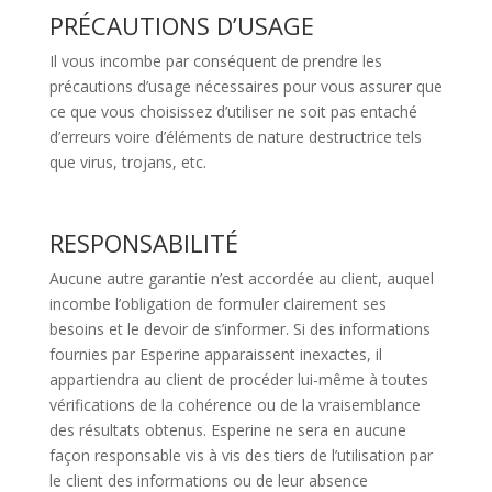
PRÉCAUTIONS D’USAGE
Il vous incombe par conséquent de prendre les
précautions d’usage nécessaires pour vous assurer que
ce que vous choisissez d’utiliser ne soit pas entaché
d’erreurs voire d’éléments de nature destructrice tels
que virus, trojans, etc.
RESPONSABILITÉ
Aucune autre garantie n’est accordée au client, auquel
incombe l’obligation de formuler clairement ses
besoins et le devoir de s’informer. Si des informations
fournies par Esperine apparaissent inexactes, il
appartiendra au client de procéder lui-même à toutes
vérifications de la cohérence ou de la vraisemblance
des résultats obtenus. Esperine ne sera en aucune
façon responsable vis à vis des tiers de l’utilisation par
le client des informations ou de leur absence