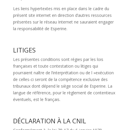
Les liens hypertextes mis en place dans le cadre du
présent site internet en direction d’autres ressources
présentes sur le réseau Internet ne sauraient engager
la responsabilité de Esperine.
LITIGES
Les présentes conditions sont régies par les lois
françaises et toute contestation ou litiges qui
pourraient naître de l’interprétation ou de l »exécution
de celles-ci seront de la compétence exclusive des
tribunaux dont dépend le siège social de Esperine. La
langue de référence, pour le règlement de contentieux
éventuels, est le français.
DÉCLARATION À LA CNIL