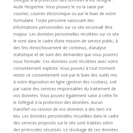
Aude Hesperine. Vous pouvez le ou la saisir par
courrier, courrier électronique ou par le biais de notre
formulaire. Toute personne saisissant des
informations personnelles sur ce site reconnaît être
majeur. Les données personnelles récoltées sur ce site
le sont dans le cadre d’une mission de service public, à
des fins d’enrichissement de contenus, d’analyse
statistique et de suivi des demandes que vous pourrez
nous formuler. Ces données sont récoltées avec votre
consentement explicite. Vous pouvez à tout moment
retirer ce consentement soit par le biais des outils mis
à votre disposition en ligne (gestion des cookies), soit
par saisie des services responsables du traitement de
vos données. Vous pouvez également saisir à cette fin
le Délégué à la protection des données. Aucun
transfert ou cession de vos données à des tiers n’a
lieu. Les données personnelles recueillies dans le cadre
des services proposés sur le site sont traitées selon
des protocoles sécurisés. Le stockage de ces données