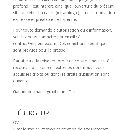
profond») est interdit, ainsi que l’ouverture du présent
site au sein d’un cadre (« framing »), sauf l’autorisation
expresse et préalable de Esperine.
Pour toute demande d’autorisation ou d’information,
veuillez nous contacter par email : à
contact@esperine.com. Des conditions spécifiques
sont prévues pour la presse.
Par ailleurs, la mise en forme de ce site a nécessité le
recours à des sources externes dont nous avons
acquis les droits ou dont les droits d’utilisation sont
ouverts :
Gabarit de charte graphique : Divi
HÉBERGEUR
OVH
Plateforme de gestion et création de sites internet