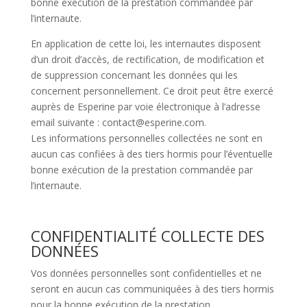
bonne exécution de la prestation commandée par
l’internaute.
En application de cette loi, les internautes disposent
d’un droit d’accès, de rectification, de modification et
de suppression concernant les données qui les
concernent personnellement. Ce droit peut être exercé
auprès de Esperine par voie électronique à l’adresse
email suivante : contact@esperine.com.
Les informations personnelles collectées ne sont en
aucun cas confiées à des tiers hormis pour l’éventuelle
bonne exécution de la prestation commandée par
l’internaute.
CONFIDENTIALITÉ COLLECTE DES
DONNÉES
Vos données personnelles sont confidentielles et ne
seront en aucun cas communiquées à des tiers hormis
pour la bonne exécution de la prestation.