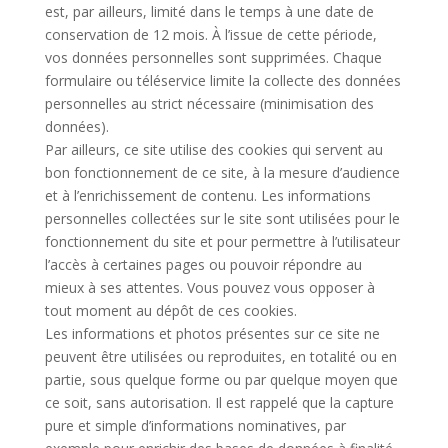
est, par ailleurs, limité dans le temps à une date de
conservation de 12 mois. À l’issue de cette période,
vos données personnelles sont supprimées. Chaque
formulaire ou téléservice limite la collecte des données
personnelles au strict nécessaire (minimisation des
données).
Par ailleurs, ce site utilise des cookies qui servent au
bon fonctionnement de ce site, à la mesure d’audience
et à l’enrichissement de contenu. Les informations
personnelles collectées sur le site sont utilisées pour le
fonctionnement du site et pour permettre à l’utilisateur
l’accès à certaines pages ou pouvoir répondre au
mieux à ses attentes. Vous pouvez vous opposer à
tout moment au dépôt de ces cookies.
Les informations et photos présentes sur ce site ne
peuvent être utilisées ou reproduites, en totalité ou en
partie, sous quelque forme ou par quelque moyen que
ce soit, sans autorisation. Il est rappelé que la capture
pure et simple d’informations nominatives, par