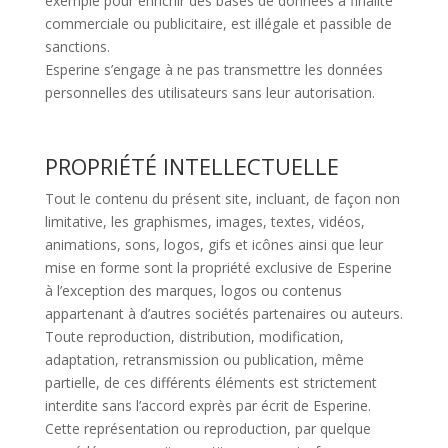
exemple pour enrichir des bases de données à finalité
commerciale ou publicitaire, est illégale et passible de
sanctions.
Esperine s’engage à ne pas transmettre les données
personnelles des utilisateurs sans leur autorisation.
PROPRIÉTÉ INTELLECTUELLE
Tout le contenu du présent site, incluant, de façon non
limitative, les graphismes, images, textes, vidéos,
animations, sons, logos, gifs et icônes ainsi que leur
mise en forme sont la propriété exclusive de Esperine
à l’exception des marques, logos ou contenus
appartenant à d’autres sociétés partenaires ou auteurs.
Toute reproduction, distribution, modification,
adaptation, retransmission ou publication, même
partielle, de ces différents éléments est strictement
interdite sans l’accord exprès par écrit de Esperine.
Cette représentation ou reproduction, par quelque