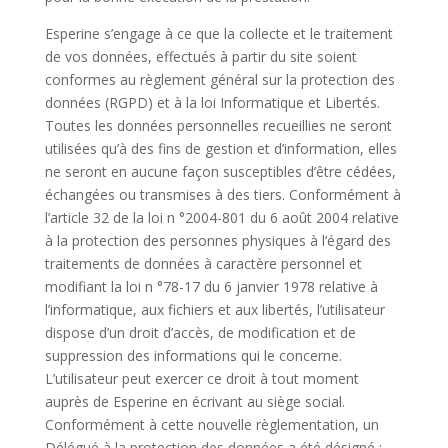
Esperine s’engage à ce que la collecte et le traitement
de vos données, effectués à partir du site soient
conformes au règlement général sur la protection des
données (RGPD) et à la loi Informatique et Libertés.
Toutes les données personnelles recueillies ne seront
utilisées qu’à des fins de gestion et d’information, elles
ne seront en aucune façon susceptibles d’être cédées,
échangées ou transmises à des tiers. Conformément à
l’article 32 de la loi n °2004-801 du 6 août 2004 relative
à la protection des personnes physiques à l’égard des
traitements de données à caractère personnel et
modifiant la loi n °78-17 du 6 janvier 1978 relative à
l’informatique, aux fichiers et aux libertés, l’utilisateur
dispose d’un droit d’accès, de modification et de
suppression des informations qui le concerne.
L’utilisateur peut exercer ce droit à tout moment
auprès de Esperine en écrivant au siège social.
Conformément à cette nouvelle règlementation, un
Délégué à la protection des données a été désigné :