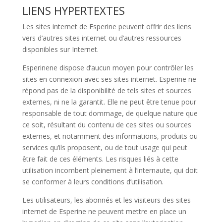
LIENS HYPERTEXTES
Les sites internet de Esperine peuvent offrir des liens
vers d’autres sites internet ou d’autres ressources
disponibles sur Internet.
Esperinene dispose d’aucun moyen pour contrôler les
sites en connexion avec ses sites internet. Esperine ne
répond pas de la disponibilité de tels sites et sources
externes, ni ne la garantit. Elle ne peut être tenue pour
responsable de tout dommage, de quelque nature que
ce soit, résultant du contenu de ces sites ou sources
externes, et notamment des informations, produits ou
services qu’ils proposent, ou de tout usage qui peut
être fait de ces éléments. Les risques liés à cette
utilisation incombent pleinement à l’internaute, qui doit
se conformer à leurs conditions d’utilisation.
Les utilisateurs, les abonnés et les visiteurs des sites
internet de Esperine ne peuvent mettre en place un