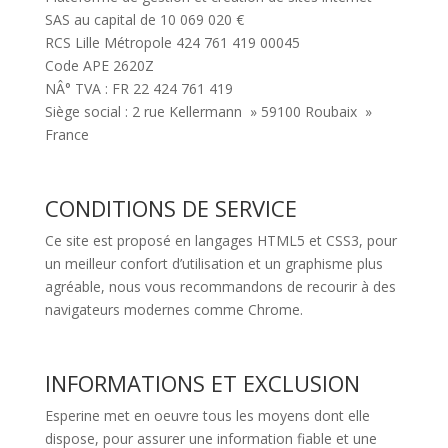
SAS au capital de 10 069 020 €
RCS Lille Métropole 424 761 419 00045
Code APE 2620Z
NÂ° TVA : FR 22 424 761 419
Siège social : 2 rue Kellermann » 59100 Roubaix »
France
CONDITIONS DE SERVICE
Ce site est proposé en langages HTML5 et CSS3, pour
un meilleur confort d’utilisation et un graphisme plus
agréable, nous vous recommandons de recourir à des
navigateurs modernes comme Chrome.
INFORMATIONS ET EXCLUSION
Esperine met en oeuvre tous les moyens dont elle
dispose, pour assurer une information fiable et une