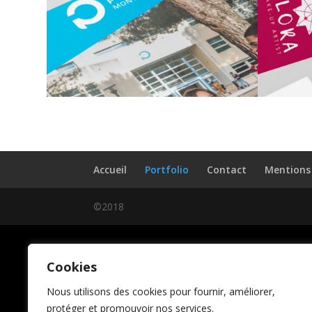
Accueil
Portfolio
Contact
Mentions 
©2018
Cookies
Nous utilisons des cookies pour fournir, améliorer,
protéger et promouvoir nos services.