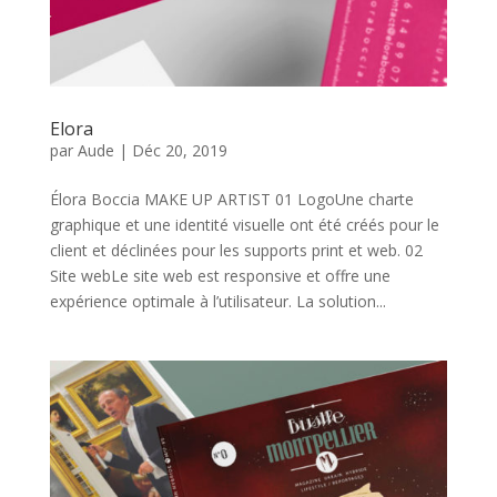
Elora
par
Aude
|
Déc 20, 2019
Élora Boccia MAKE UP ARTIST 01 LogoUne charte
graphique et une identité visuelle ont été créés pour le
client et déclinées pour les supports print et web. 02
Site webLe site web est responsive et offre une
expérience optimale à l’utilisateur. La solution...