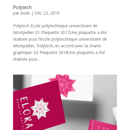
Polytech
par
Aude
|
Déc 23, 2019
Polytech École polytechnique universitaire de
Montpellier 01 Plaquette 2017Une plaquette a été
réalisée pour l’école polytechnique universitaire de
Montpellier, Polytech, en accord avec la charte
graphique. 02 Plaquette 2018Une plaquette a été
réalisée pour...